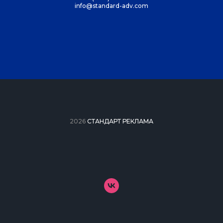
info@standard-adv.com
2026
СТАНДАРТ РЕКЛАМА