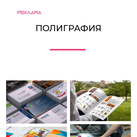
ПОЛИГРАФИЯ