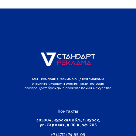
Мы - компания, занимающаяся знаками
и архитектурными элементами, которая
превращает бренды в произведения искусства
Контакты
305004, Курская обл., г. Курск,
ул. Садовая, д. 10 А, оф. 205
+7 (4712) 74-99-09