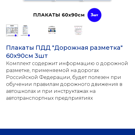
Плакаты ПДД "Дорожная разметка"
60х90см 3шт
Комплект содержит информацию о дорожной
разметке, применяемой на дорогах
Российской Федерации, будет полезен при
обучении правилам дорожного движения в
автошколах и при инструктажах на
автотранспортных предприятиях