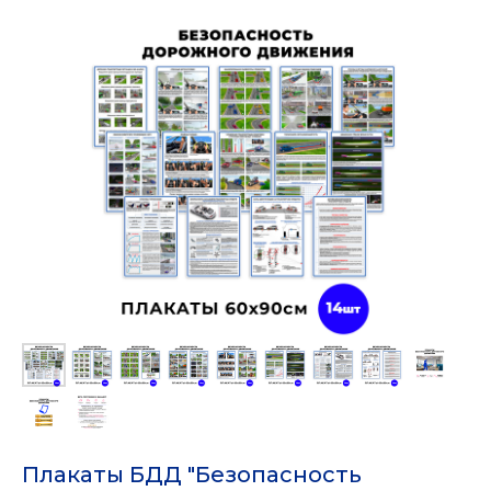
Плакаты БДД "Безопасность