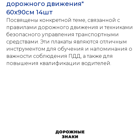
дорожного движения"
60х90см 14шт
Посвящены конкретной теме, связанной с
правилами дорожного движения и техниками
безопасного управления транспортными
средствами. Эти плакаты являются отличным
инструментом для обучения и напоминания о
важности соблюдения ПДД, а также для
повышения квалификации водителей.