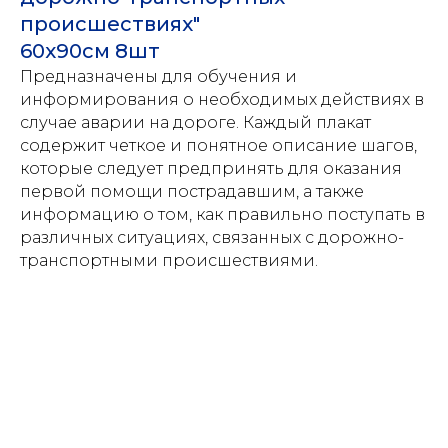
происшествиях"
60х90см 8шт
Предназначены для обучения и
информирования о необходимых действиях в
случае аварии на дороге. Каждый плакат
содержит четкое и понятное описание шагов,
которые следует предпринять для оказания
первой помощи пострадавшим, а также
информацию о том, как правильно поступать в
различных ситуациях, связанных с дорожно-
транспортными происшествиями.