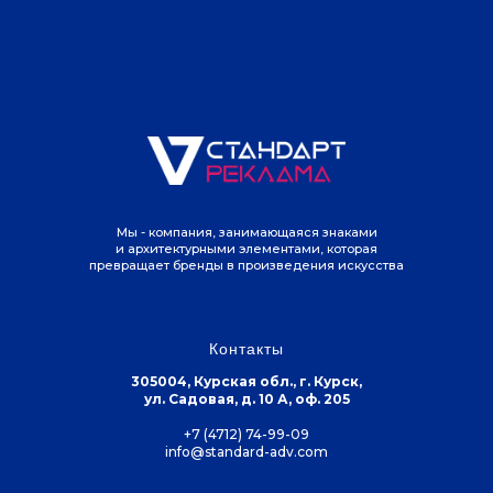
Мы - компания, занимающаяся знаками
и архитектурными элементами, которая
превращает бренды в произведения искусства
Контакты
305004, Курская обл., г. Курск,
ул. Садовая, д. 10 А, оф. 205
+7 (4712) 74-99-09
info@standard-adv.com