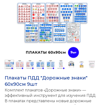
Плакаты ПДД "Дорожные знаки"
60х90см 9шт
Комплект плакатов «Дорожные знаки» —
эффективный инструмент для изучения ПДД.
В плакатах представлены новые дорожные