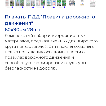
Плакаты ПДД "Правила дорожного
движения"
60х90см 28шт
Комплексный набор информационных
материалов, предназначенных для широкого
круга пользователей. Эти плакаты созданы с
целью повышения осведомленности о
правилах дорожного движения и
способствуют формированию культуры
безопасности на дорогах.