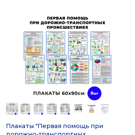
Плакаты "Первая помощь при
дорожно-транспортных