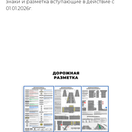
знаки и разметка вступающие в действие с
01.01.2026г.