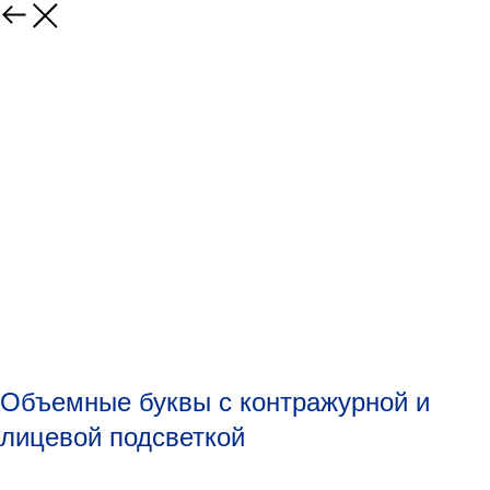
Объемные буквы с контражурной и
лицевой подсветкой